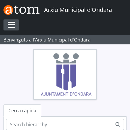
Skip to main content
Arxiu Municipal d'Ondara
Toggle navigation
Benvinguts a l'Arxiu Municipal d'Ondara
Cerca ràpida
Cerc