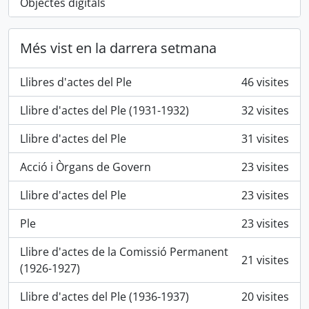
Objectes digitals
Més vist en la darrera setmana
Llibres d'actes del Ple
46 visites
Llibre d'actes del Ple (1931-1932)
32 visites
Llibre d'actes del Ple
31 visites
Acció i Òrgans de Govern
23 visites
Llibre d'actes del Ple
23 visites
Ple
23 visites
Llibre d'actes de la Comissió Permanent
21 visites
(1926-1927)
Llibre d'actes del Ple (1936-1937)
20 visites